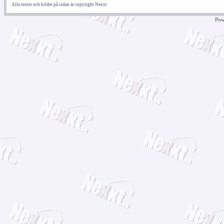
Alla texter och bilder på sidan är copyright Nexxt
Pow